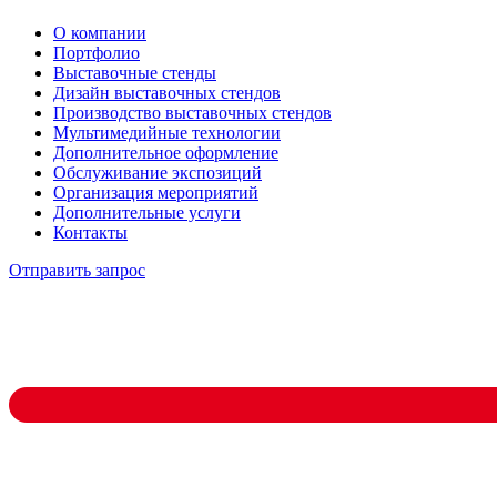
О компании
Портфолио
Выставочные стенды
Дизайн выставочных стендов
Производство выставочных стендов
Мультимедийные технологии
Дополнительное оформление
Обслуживание экспозиций
Организация мероприятий
Дополнительные услуги
Контакты
Отправить запрос