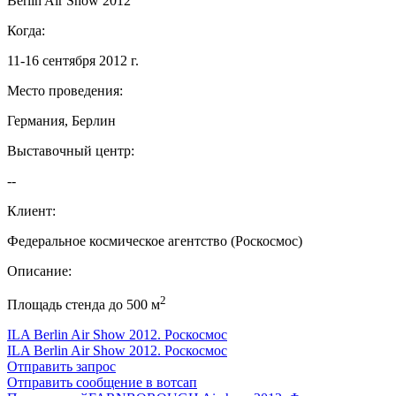
Berlin Air Show 2012
Когда:
11-16 сентября 2012 г.
Место проведения:
Германия, Берлин
Выставочный центр:
--
Клиент:
Федеральное космическое агентство (Роскосмос)
Описание:
2
Площадь стенда до 500 м
ILA Berlin Air Show 2012. Роскосмос
ILA Berlin Air Show 2012. Роскосмос
Отправить запрос
Отправить сообщение в вотсап