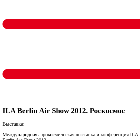
ILA Berlin Air Show 2012. Роскосмос
Выставка:
Международная аэрокосмическая выставка и конференция ILA