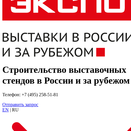
Строительство выставочных
стендов в России и за рубежом
Телефон: +7 (495) 258-51-81
Отправить запрос
EN
| RU