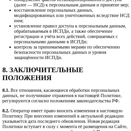
(далее — НСД) к персональным данным и принятие мер;
восстановление персональных данных,
модифицированных или уничтоженных вследствие НСД 
ним;
установление правил доступа к персональным данным,
обрабатываемым в ИСПДн, а также обеспечение
регистрации и учёта всех действий, совершаемых с
персональными данными в ИСПДн;
контроль за принимаемыми мерами по обеспечению
безопасности персональных данных и уровня
защищённости ИСПДн.
8. ЗАКЛЮЧИТЕЛЬНЫЕ
ПОЛОЖЕНИЯ
8.1.
Все отношения, касающиеся обработки персональных
данных, не получившие отражения в настоящей Политике,
регулируются согласно положениям законодательства РФ.
8.2.
Оператор имеет право вносить изменения в настоящую
Политику. При внесении изменений в актуальной редакции
указывается дата последнего обновления. Новая редакция
Политики вступает в силу с момента её размещения на Сайте,