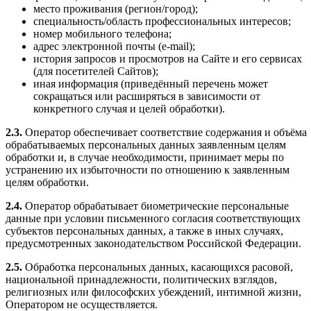
место проживания (регион/город);
специальность/область профессиональных интересов;
номер мобильного телефона;
адрес электронной почты (e‑mail);
история запросов и просмотров на Сайте и его сервисах
(для посетителей Сайтов);
иная информация (приведённый перечень может
сокращаться или расширяться в зависимости от
конкретного случая и целей обработки).
2.3.
Оператор обеспечивает соответствие содержания и объёма
обрабатываемых персональных данных заявленным целям
обработки и, в случае необходимости, принимает меры по
устранению их избыточности по отношению к заявленным
целям обработки.
2.4.
Оператор обрабатывает биометрические персональные
данные при условии письменного согласия соответствующих
субъектов персональных данных, а также в иных случаях,
предусмотренных законодательством Российской Федерации.
2.5.
Обработка персональных данных, касающихся расовой,
национальной принадлежности, политических взглядов,
религиозных или философских убеждений, интимной жизни,
Оператором не осуществляется.