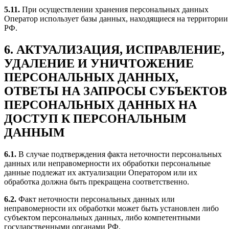
5.11.
При осуществлении хранения персональных данных
Оператор использует базы данных, находящиеся на территории
РФ.
6. АКТУАЛИЗАЦИЯ, ИСПРАВЛЕНИЕ,
УДАЛЕНИЕ И УНИЧТОЖЕНИЕ
ПЕРСОНАЛЬНЫХ ДАННЫХ,
ОТВЕТЫ НА ЗАПРОСЫ СУБЪЕКТОВ
ПЕРСОНАЛЬНЫХ ДАННЫХ НА
ДОСТУП К ПЕРСОНАЛЬНЫМ
ДАННЫМ
6.1.
В случае подтверждения факта неточности персональных
данных или неправомерности их обработки персональные
данные подлежат их актуализации Оператором или их
обработка должна быть прекращена соответственно.
6.2.
Факт неточности персональных данных или
неправомерности их обработки может быть установлен либо
субъектом персональных данных, либо компетентными
государственными органами РФ.