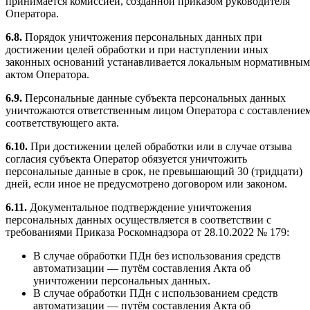
принимается комиссией, созданной приказом руководителя
Оператора.
6.8.
Порядок уничтожения персональных данных при
достижении целей обработки и при наступлении иных
законных оснований устанавливается локальным нормативным
актом Оператора.
6.9.
Персональные данные субъекта персональных данных
уничтожаются ответственным лицом Оператора с составление
соответствующего акта.
6.10.
При достижении целей обработки или в случае отзыва
согласия субъекта Оператор обязуется уничтожить
персональные данные в срок, не превышающий 30 (тридцати)
дней, если иное не предусмотрено договором или законом.
6.11.
Документальное подтверждение уничтожения
персональных данных осуществляется в соответствии с
требованиями Приказа Роскомнадзора от 28.10.2022 № 179:
В случае обработки ПДн без использования средств
автоматизации — путём составления Акта об
уничтожении персональных данных.
В случае обработки ПДн с использованием средств
автоматизации — путём составления Акта об