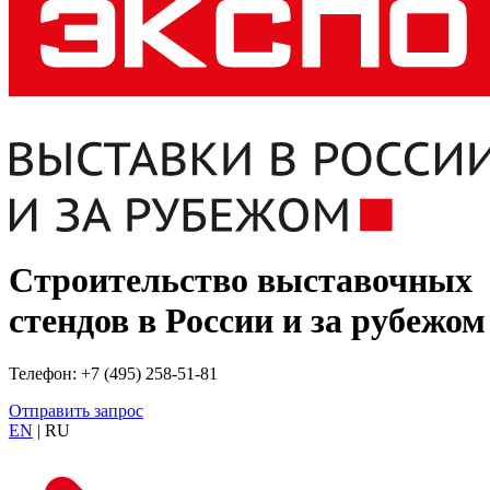
Строительство выставочных
стендов в России и за рубежом
Телефон: +7 (495) 258-51-81
Отправить запрос
EN
| RU