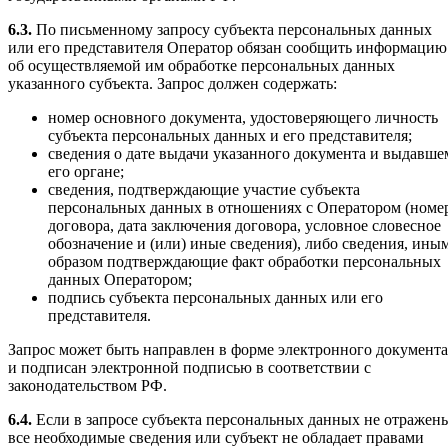
6.3.
По письменному запросу субъекта персональных данных
или его представителя Оператор обязан сообщить информацию
об осуществляемой им обработке персональных данных
указанного субъекта. Запрос должен содержать:
номер основного документа, удостоверяющего личность
субъекта персональных данных и его представителя;
сведения о дате выдачи указанного документа и выдавше
его органе;
сведения, подтверждающие участие субъекта
персональных данных в отношениях с Оператором (номе
договора, дата заключения договора, условное словесное
обозначение и (или) иные сведения), либо сведения, ины
образом подтверждающие факт обработки персональных
данных Оператором;
подпись субъекта персональных данных или его
представителя.
Запрос может быть направлен в форме электронного документа
и подписан электронной подписью в соответствии с
законодательством РФ.
6.4.
Если в запросе субъекта персональных данных не отражен
все необходимые сведения или субъект не обладает правами