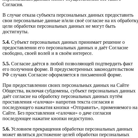
Согласия.
В случае отказа субъекта персональных данных предоставить
свои персональные данные и/или своё согласие на их обработк
цели обработки персональных данных не могут быть
достигнуты.
5.4.
Субъект персональных данных принимает решение о
предоставлении его персональных данных и даёт Согласие
свободно, своей волей и в своём интересе.
5.5.
Согласие даётся в любой позволяющей подтвердить факт
его получения форме. В предусмотренных законодательством
РФ случаях Согласие оформляется в письменной форме.
При предоставлении своих персональных данных на Сайте
Общества, включая субдомены, субъект персональных данных
даёт согласие на обработку персональных данных путём
проставления «галочки» напротив текста согласия и
последующего нажатия кнопки «Отправить», применяемого на
Сайте. Без проставления «галочки» о даче согласия
последующее нажатие кнопки недоступно.
5.6.
Условием прекращения обработки персональных данных
может являться достижение целей обработки персональных