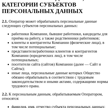
КАТЕГОРИИ СУБЪЕКТОВ
ПЕРСОНАЛЬНЫХ ДАННЫХ
2.1.
Оператор может обрабатывать персональные данные
следующих субъектов персональных данных:
работники Компании, бывшие работники, кандидаты для
приёма на работу, а также родственники работников;
клиенты и контрагенты Компании (физические лица), в
том числе потенциальные;
представители/работники клиентов и контрагентов
Компании (юридических лиц), в том числе
потенциальных;
посетители сайта (сайтов) Компании (далее — Сайт и
Сайты);
иные лица, персональные данные которых Общество
обязано обрабатывать в соответствии с трудовым
законодательством и иными актами, содержащими нормы
трудового права.
2.2.
К персональным данным, обрабатываемым Оператором,
относятся:
фамилия, имя, отчество субъекта персональных данных;