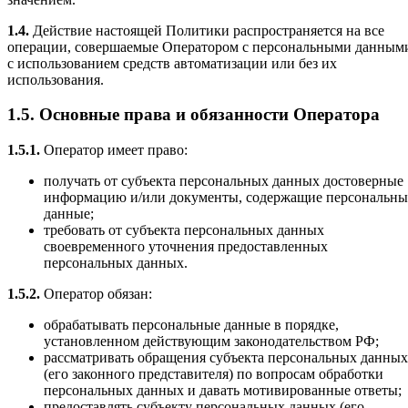
1.4.
Действие настоящей Политики распространяется на все
операции, совершаемые Оператором с персональными данным
с использованием средств автоматизации или без их
использования.
1.5. Основные права и обязанности Оператора
1.5.1.
Оператор имеет право:
получать от субъекта персональных данных достоверные
информацию и/или документы, содержащие персональны
данные;
требовать от субъекта персональных данных
своевременного уточнения предоставленных
персональных данных.
1.5.2.
Оператор обязан:
обрабатывать персональные данные в порядке,
установленном действующим законодательством РФ;
рассматривать обращения субъекта персональных данных
(его законного представителя) по вопросам обработки
персональных данных и давать мотивированные ответы;
предоставлять субъекту персональных данных (его