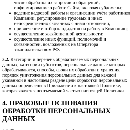
числе обработка их запросов и обращений,
информирование о работе Сайта, включая субдомены;
ведение кадровой работы и организации учёта работнико
Компании, регулирование трудовых и иных
непосредственно связанных с ними отношений;
привлечение и отбор кандидатов на работу в Компанию;
осуществление хозяйственной деятельности;
осуществление иных функций, полномочий и
обязанностей, возложенных на Оператора
законодательством РФ.
3.2.
Категории и перечень обрабатываемых персональных
данных, категории субъектов, персональные данные которых
обрабатываются, способы, сроки их обработки и хранения,
порядок уничтожения персональных данных для каждой
указанной в настоящем разделе цели обработки персональных
данных определены в Приложении к настоящей Политике,
которая является неотъемлемой частью настоящей Политики.
4. ПРАВОВЫЕ ОСНОВАНИЯ
ОБРАБОТКИ ПЕРСОНАЛЬНЫХ
ДАННЫХ