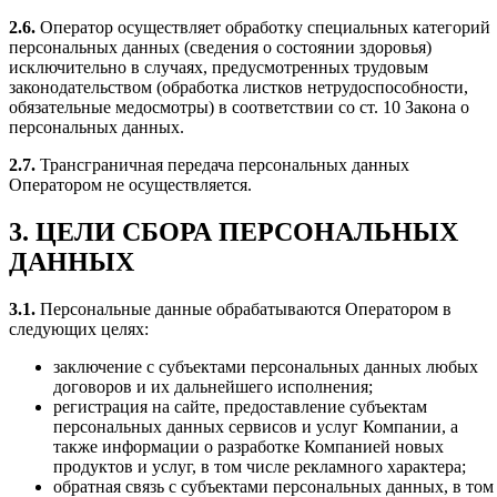
2.6.
Оператор осуществляет обработку специальных категорий
персональных данных (сведения о состоянии здоровья)
исключительно в случаях, предусмотренных трудовым
законодательством (обработка листков нетрудоспособности,
обязательные медосмотры) в соответствии со ст. 10 Закона о
персональных данных.
2.7.
Трансграничная передача персональных данных
Оператором не осуществляется.
3. ЦЕЛИ СБОРА ПЕРСОНАЛЬНЫХ
ДАННЫХ
3.1.
Персональные данные обрабатываются Оператором в
следующих целях:
заключение с субъектами персональных данных любых
договоров и их дальнейшего исполнения;
регистрация на сайте, предоставление субъектам
персональных данных сервисов и услуг Компании, а
также информации о разработке Компанией новых
продуктов и услуг, в том числе рекламного характера;
обратная связь с субъектами персональных данных, в том