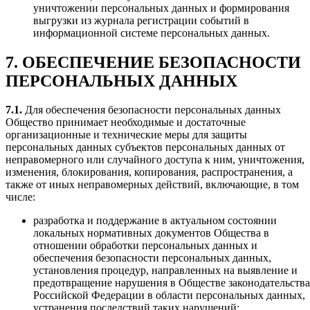
уничтожении персональных данных и формирования
выгрузки из журнала регистрации событий в
информационной системе персональных данных.
7. ОБЕСПЕЧЕНИЕ БЕЗОПАСНОСТИ
ПЕРСОНАЛЬНЫХ ДАННЫХ
7.1.
Для обеспечения безопасности персональных данных
Общество принимает необходимые и достаточные
организационные и технические меры для защиты
персональных данных субъектов персональных данных от
неправомерного или случайного доступа к ним, уничтожения,
изменения, блокирования, копирования, распространения, а
также от иных неправомерных действий, включающие, в том
числе:
разработка и поддержание в актуальном состоянии
локальных нормативных документов Общества в
отношении обработки персональных данных и
обеспечения безопасности персональных данных,
установления процедур, направленных на выявление и
предотвращение нарушения в Обществе законодательства
Российской Федерации в области персональных данных,
устранения последствий таких нарушений;