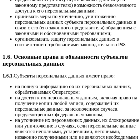
законному представителю) возможность безвозмездного
доступа к его персональным данным;
принимать меры по уточнению, уничтожению
персональных данных субъекта персональных данных в
связи с его (его законного представителя) обращением с
законными и обоснованными требованиями;
организовывать защиту персональных данных в
соответствии с требованиями законодательства РФ.
1.6. Основные права и обязанности субъектов
персональных данных
1.6.1.
Субъекты персональных данных имеют право:
на полную информацию об их персональных данных,
обрабатываемых Оператором;
на доступ к их персональным данным, включая право на
получение копии любой записи, содержащей их
персональные данные, за исключением случаев,
предусмотренных федеральным законом;
на уточнение их персональных данных, их блокирование
или уничтожение в случаях, если персональные данные
являются неполными, устаревшими, неточными,
незаконно полученными или не являются необходимыми