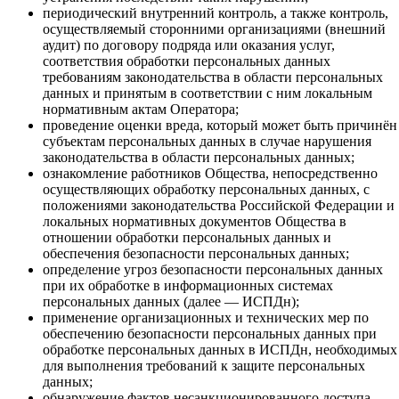
периодический внутренний контроль, а также контроль,
осуществляемый сторонними организациями (внешний
аудит) по договору подряда или оказания услуг,
соответствия обработки персональных данных
требованиям законодательства в области персональных
данных и принятым в соответствии с ним локальным
нормативным актам Оператора;
проведение оценки вреда, который может быть причинён
субъектам персональных данных в случае нарушения
законодательства в области персональных данных;
ознакомление работников Общества, непосредственно
осуществляющих обработку персональных данных, с
положениями законодательства Российской Федерации и
локальных нормативных документов Общества в
отношении обработки персональных данных и
обеспечения безопасности персональных данных;
определение угроз безопасности персональных данных
при их обработке в информационных системах
персональных данных (далее — ИСПДн);
применение организационных и технических мер по
обеспечению безопасности персональных данных при
обработке персональных данных в ИСПДн, необходимых
для выполнения требований к защите персональных
данных;
обнаружение фактов несанкционированного доступа