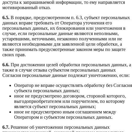
доступа к запрашиваемой информации, то ему направляется
мотивированный отказ.
6.5.
В порядке, предусмотренном п. 6.3, субъект персональных
данных вправе требовать от Оператора уточнения его
персональных данных, их блокирования или уничтожения в
случае, если персональные данные являются неполными,
устаревшими, неточными, незаконно полученными или не
являются необходимыми для заявленной цели обработки, а
также принимать предусмотренные законом меры по защите
своих прав.
6.6.
При достижении целей обработки персональных данных, а
также в случае отзыва субъектом персональных данных
Согласия персональные данные подлежат уничтожению, если:
Оператор не вправе осуществлять обработку без Согласия
субъекта персональных данных;
иное не предусмотрено договором, стороной которого,
выгодоприобретателем или поручителем, по которому
является субъект персональных данных;
иное не предусмотрено иным соглашением между
Оператором и субъектом персональных данных.
6.7.
Решение об уничтожении персональных данных