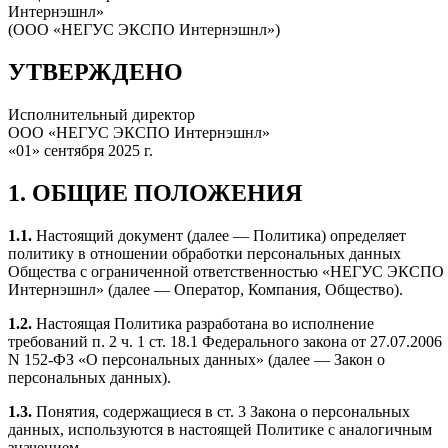
Интернэшнл»
(ООО «НЕГУС ЭКСПО Интернэшнл»)
УТВЕРЖДЕНО
Исполнительный директор
ООО «НЕГУС ЭКСПО Интернэшнл»
«01» сентября 2025 г.
1. ОБЩИЕ ПОЛОЖЕНИЯ
1.1.
Настоящий документ (далее — Политика) определяет
политику в отношении обработки персональных данных
Общества с ограниченной ответственностью «НЕГУС ЭКСПО
Интернэшнл» (далее — Оператор, Компания, Общество).
1.2.
Настоящая Политика разработана во исполнение
требований п. 2 ч. 1 ст. 18.1 Федерального закона от 27.07.2006
N 152‑ФЗ «О персональных данных» (далее — Закон о
персональных данных).
1.3.
Понятия, содержащиеся в ст. 3 Закона о персональных
данных, используются в настоящей Политике с аналогичным
значением.