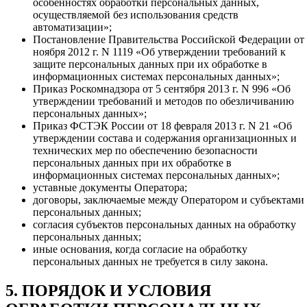
особенностях обработки персональных данных,
осуществляемой без использования средств
автоматизации»;
Постановление Правительства Российской Федерации от
ноября 2012 г. N 1119 «Об утверждении требований к
защите персональных данных при их обработке в
информационных системах персональных данных»;
Приказ Роскомнадзора от 5 сентября 2013 г. N 996 «Об
утверждении требований и методов по обезличиванию
персональных данных»;
Приказ ФСТЭК России от 18 февраля 2013 г. N 21 «Об
утверждении состава и содержания организационных и
технических мер по обеспечению безопасности
персональных данных при их обработке в
информационных системах персональных данных»;
уставные документы Оператора;
договоры, заключаемые между Оператором и субъектами
персональных данных;
согласия субъектов персональных данных на обработку
персональных данных;
иные основания, когда согласие на обработку
персональных данных не требуется в силу закона.
5. ПОРЯДОК И УСЛОВИЯ