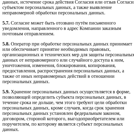
данных, истечение срока действия Согласия или отзыв Согласи
субъектом персональных данных, а также выявление
неправомерной обработки персональных данных.
5.7.
Согласие может быть отозвано путём письменного
уведомления, направленного в адрес Компании заказным
почтовым отправлением.
5.8.
Оператор при обработке персональных данных принимает
или обеспечивает принятие необходимых правовых,
организационных и технических мер для защиты персональны
данных от неправомерного или случайного доступа к ним,
уничтожения, изменения, блокирования, копирования,
предоставления, распространения персональных данных, а
также от иных неправомерных действий в отношении
персональных данных.
5.9.
Хранение персональных данных осуществляется в форме,
позволяющей определить субъекта персональных данных, в
течение срока не дольше, чем этого требуют цели обработки
персональных данных, кроме случаев, когда срок хранения
персональных данных установлен федеральным законом,
договором, стороной которого, выгодоприобретателем или
поручителем, по которому является субъект персональных
данных.