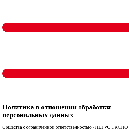
Политика в отношении обработки
персональных данных
Общества с ограниченной ответственностью «НЕГУС ЭКСПО