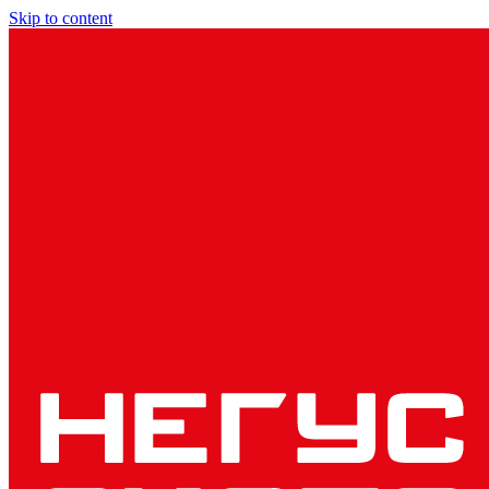
Skip to content