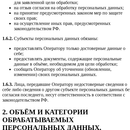
для заявленной цели обработки;
на отзыв согласия на обработку персональных данных;
на принятие предусмотренных законом мер по защите
своих прав;
на осуществление иных прав, предусмотренных
законодательством РФ.
1.6.2.
Субъекты персональных данных обязаны:
предоставлять Оператору только достоверные данные о
себе;
предоставлять документы, содержащие персональные
данные в объёме, необходимом для цели обработки;
сообщать Оператору об уточнении (обновлении,
изменении) своих персональных данных.
1.6.3.
Лица, передавшие Оператору недостоверные сведения о
себе либо сведения о другом субъекте персональных данных бе
согласия последнего, несут ответственность в соответствии с
законодательством РФ.
2. ОБЪЁМ И КАТЕГОРИИ
ОБРАБАТЫВАЕМЫХ
ПЕРСОНАЛЬНЫХ ДАННЫХ,